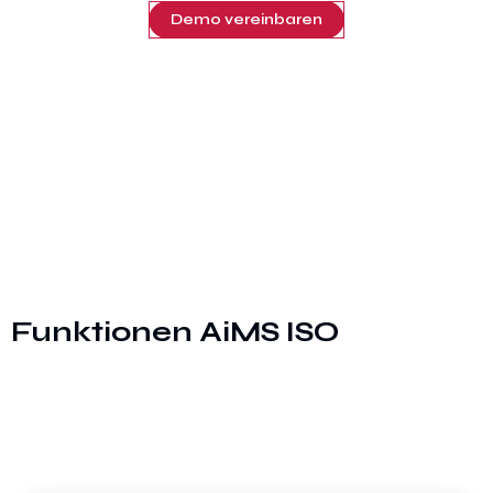
Demo vereinbaren
Funktionen AiMS ISO