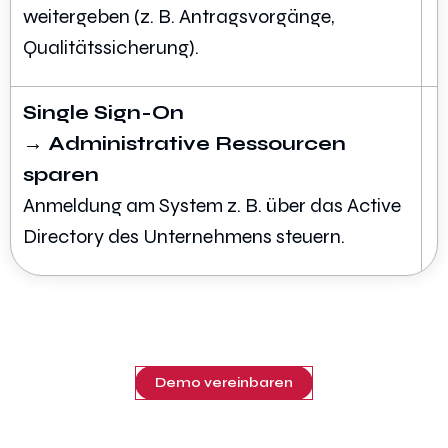
weitergeben (z. B. Antragsvorgänge,
Qualitätssicherung).
Single Sign-On
→ Administrative Ressourcen
sparen
Anmeldung am System z. B. über das Active
Directory des Unternehmens steuern.
Demo vereinbaren