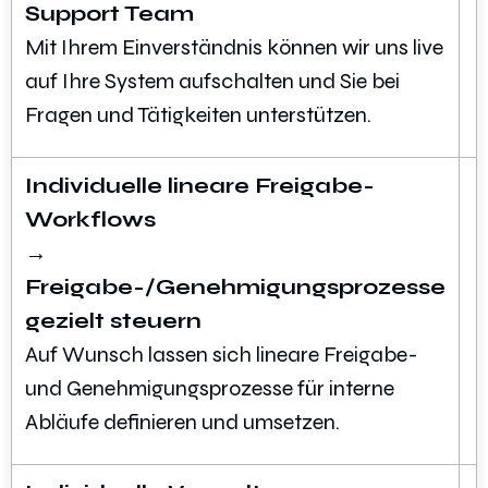
Support Team
Mit Ihrem Einverständnis können wir uns live
auf Ihre System aufschalten und Sie bei
Fragen und Tätigkeiten unterstützen.
Individuelle lineare Freigabe-
Workflows
→
Freigabe-/Genehmigungsprozesse
gezielt steuern
Auf Wunsch lassen sich lineare Freigabe-
und Genehmigungsprozesse für interne
Abläufe definieren und umsetzen.