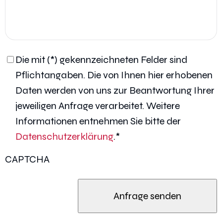
Datenschutzerklärung
*
Die mit (*) gekennzeichneten Felder sind
Pflichtangaben. Die von Ihnen hier erhobenen
Daten werden von uns zur Beantwortung Ihrer
jeweiligen Anfrage verarbeitet. Weitere
Informationen entnehmen Sie bitte der
Datenschutzerklärung
.
*
CAPTCHA