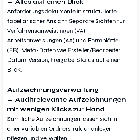
→ Alles auf einen Blick
Anforderungsdokumente in strukturierter,
tabellarischer Ansicht. Separate Sichten für
Verfahrensanweisungen (VA),
Arbeitsanweisungen (AA) und Formblätter
(FB). Meta-Daten wie Ersteller/Bearbeiter,
Datum, Version, Freigabe, Status auf einen
Blick.
Aufzeichnungsverwaltung
→ Auditrelevante Aufzeichnungen
mit wenigen Klicks zur Hand
Sämtliche Aufzeichnungen lassen sich in
einer variablen Ordnerstruktur anlegen,
pflegen und verwalten.