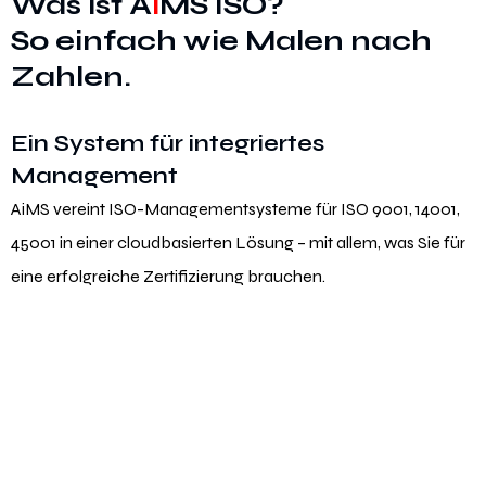
Was ist A
i
MS ISO?
So einfach wie Malen nach
Zahlen.
Ein System für integriertes
Management
AiMS vereint ISO-Managementsysteme für ISO 9001, 14001,
45001 in einer cloudbasierten Lösung – mit allem, was Sie für
eine erfolgreiche Zertifizierung brauchen.