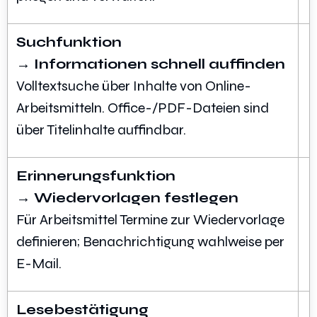
Suchfunktion
→ Informationen schnell auffinden
Volltextsuche über Inhalte von Online-
Arbeitsmitteln. Office-/PDF-Dateien sind
über Titelinhalte auffindbar.
Erinnerungsfunktion
→ Wiedervorlagen festlegen
Für Arbeitsmittel Termine zur Wiedervorlage
definieren; Benachrichtigung wahlweise per
E-Mail.
Lesebestätigung