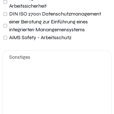
Arbeitssicherheit
DIN ISO 27001 Datenschutzmanagement
einer Beratung zur Einführung eines
integrierten Manangemensystems
AiMS Safety - Arbeitsschutz
Sonstiges