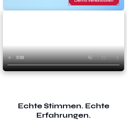
Demo vereinbaren
Echte Stimmen. Echte
Erfahrungen.