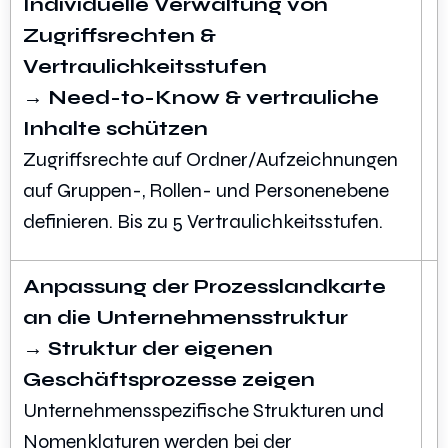
Individuelle Verwaltung von
Zugriffsrechten &
Vertraulichkeitsstufen
→ Need-to-Know & vertrauliche
Inhalte schützen
Zugriffsrechte auf Ordner/Aufzeichnungen
auf Gruppen-, Rollen- und Personenebene
definieren. Bis zu 5 Vertraulichkeitsstufen.
Anpassung der Prozesslandkarte
an die Unternehmensstruktur
→ Struktur der eigenen
Geschäftsprozesse zeigen
Unternehmensspezifische Strukturen und
Nomenklaturen werden bei der