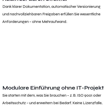
Dank klarer Dokumentation, automatischer Versionierung
und nachvollziehbaren Freigaben erfüllen Sie wesentliche
Anforderungen – ohne Mehraufwand.
Modulare Einführung ohne IT-Projekt
Sie starten mit dem, was Sie brauchen – z. B. ISO 9001 oder
Arbeitsschutz – und erweitern bei Bedarf. Keine Lizenzfalle,