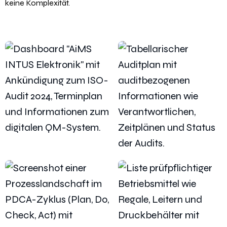
keine Komplexität.