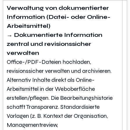
Verwaltung von dokumentierter
Information (Datei- oder Online-
Arbeitsmittel)
→ Dokumentierte Information
zentral und revisionssicher
verwalten
Office-/PDF-Dateien hochladen,
revisionssicher verwalten und archivieren.
Alternativ Inhalte direkt als Online-
Arbeitsmittel in der Weboberfläche
erstellen/pflegen. Die Bearbeitungshistorie
schafft Transparenz. Standardisierte
Vorlagen (z. B. Kontext der Organisation,
Managementreview,