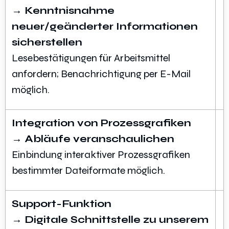
→ Kenntnisnahme
neuer/geänderter Informationen
sicherstellen
Lesebestätigungen für Arbeitsmittel
anfordern; Benachrichtigung per E-Mail
möglich.
Integration von Prozessgrafiken
→ Abläufe veranschaulichen
Einbindung interaktiver Prozessgrafiken
bestimmter Dateiformate möglich.
Support-Funktion
→ Digitale Schnittstelle zu unserem