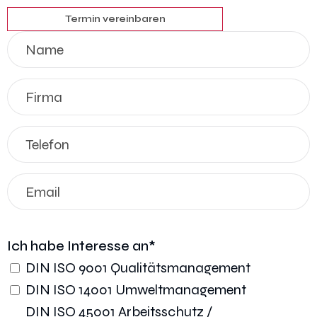
Termin vereinbaren
Name
*
Name
Firma
Telefon
*
E-
Mail
*
Ich habe Interesse an
*
DIN ISO 9001 Qualitätsmanagement
DIN ISO 14001 Umweltmanagement
DIN ISO 45001 Arbeitsschutz /