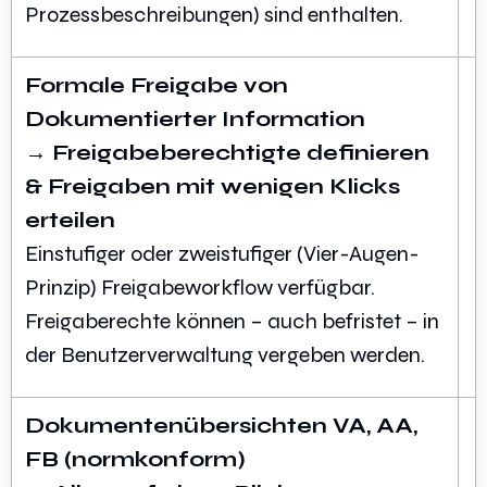
Prozessbeschreibungen) sind enthalten.
Formale Freigabe von
Dokumentierter Information
→ Freigabeberechtigte definieren
& Freigaben mit wenigen Klicks
erteilen
Einstufiger oder zweistufiger (Vier-Augen-
Prinzip) Freigabeworkflow verfügbar.
Freigaberechte können – auch befristet – in
der Benutzerverwaltung vergeben werden.
Dokumentenübersichten VA, AA,
FB (normkonform)