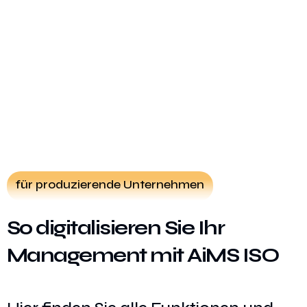
für produzierende Unternehmen
So digitalisieren Sie Ihr
Management mit AiMS ISO