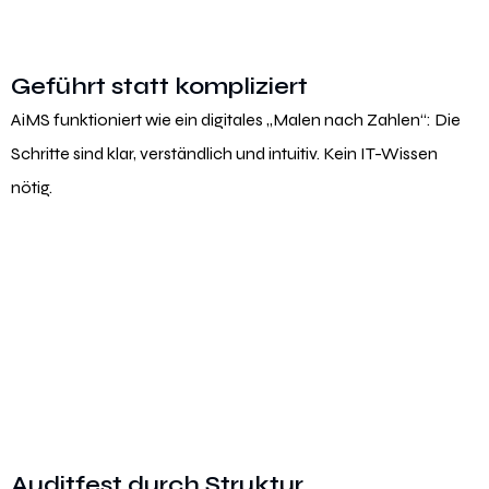
Geführt statt kompliziert
AiMS funktioniert wie ein digitales „Malen nach Zahlen“: Die
Schritte sind klar, verständlich und intuitiv. Kein IT-Wissen
nötig.
Auditfest durch Struktur