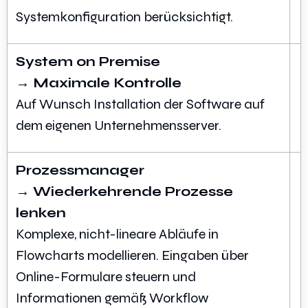
Systemkonfiguration berücksichtigt.
System on Premise
→ Maximale Kontrolle
Auf Wunsch Installation der Software auf
dem eigenen Unternehmensserver.
Prozessmanager
→ Wiederkehrende Prozesse
lenken
Komplexe, nicht-lineare Abläufe in
Flowcharts modellieren. Eingaben über
Online-Formulare steuern und
Informationen gemäß Workflow