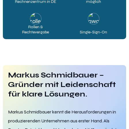
Rechnenzentrum in DE
möglich
Rollen &
Rechtevergabe
Single-Sign-On
Markus Schmidbauer –
Gründer mit Leidenschaft
für klare Lösungen.
Markus Schmidbauer kennt die Herausforderungen in
produzierenden Unternehmen aus erster Hand. Als