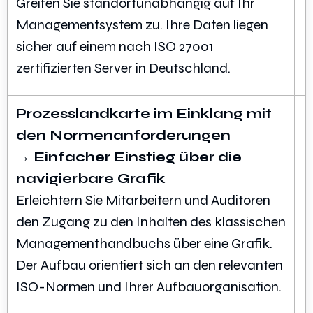
Greifen Sie standortunabhängig auf Ihr
Managementsystem zu. Ihre Daten liegen
sicher auf einem nach ISO 27001
zertifizierten Server in Deutschland.
Prozesslandkarte im Einklang mit
den Normenanforderungen
→ Einfacher Einstieg über die
navigierbare Grafik
Erleichtern Sie Mitarbeitern und Auditoren
den Zugang zu den Inhalten des klassischen
Managementhandbuchs über eine Grafik.
Der Aufbau orientiert sich an den relevanten
ISO-Normen und Ihrer Aufbauorganisation.