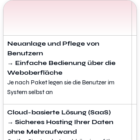
Neuanlage und Pflege von
Benutzern
→ Einfache Bedienung über die
Weboberfläche
Je nach Paket legen sie die Benutzer im
System selbst an
Cloud-basierte Lösung (SaaS)
→ Sicheres Hosting Ihrer Daten
ohne Mehraufwand