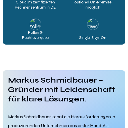
Cloud im zertifizierten
optional On-Premise
Rechnenzentrum in DE
möglich
Rollen &
Rechtevergabe
Single-Sign-On
Markus Schmidbauer –
Gründer mit Leidenschaft
für klare Lösungen.
Markus Schmidbauer kennt die Herausforderungen in
produzierenden Unternehmen aus erster Hand. Als