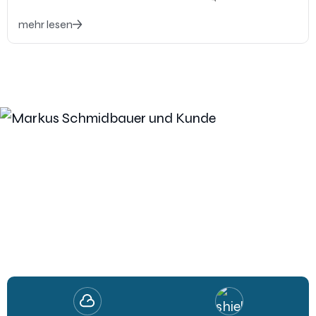
mehr lesen