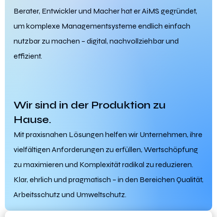
Berater, Entwickler und Macher hat er AiMS gegründet,
um komplexe Managementsysteme endlich einfach
nutzbar zu machen – digital, nachvollziehbar und
effizient.
Wir sind in der Produktion zu
Hause.
Mit praxisnahen Lösungen helfen wir Unternehmen, ihre
vielfältigen Anforderungen zu erfüllen, Wertschöpfung
zu maximieren und Komplexität radikal zu reduzieren.
Klar, ehrlich und pragmatisch – in den Bereichen Qualität,
Arbeitsschutz und Umweltschutz.