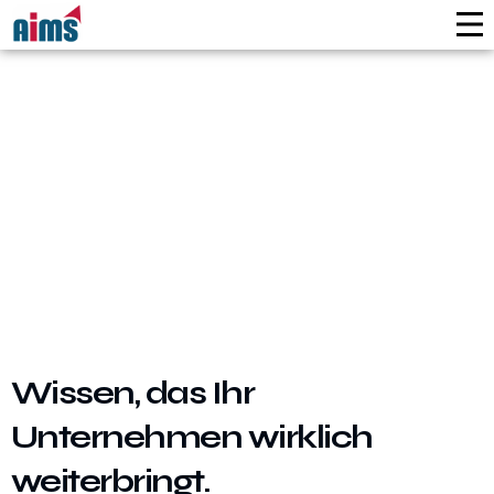
Wissen, das Ihr
Unternehmen wirklich
weiterbringt.