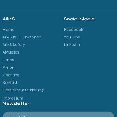
AiMS
Social Media
Home
Facebook
AiMS ISO Funktionen
YouTube
AiMS Safety
LinkedIn
Aktuelles
Cases
Preise
Über uns
Kontakt
Datenschutzerklärung
Impressum
Newsletter
E