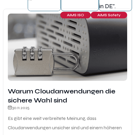
AiMS ISO
AiMS Safety
Warum Cloudanwendungen die
sichere Wahl sind
30.11.2025
Es gibt eine weit verbreitete Meinung, dass
Cloudanwendungen unsicher sind und einem höheren