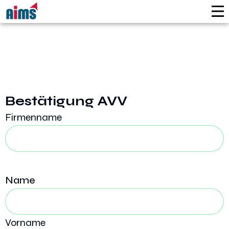
Bestätigung AVV
Firmenname
Name
Vorname