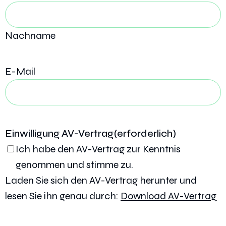
Nachname
E-Mail
Einwilligung AV-Vertrag
(erforderlich)
Ich habe den AV-Vertrag zur Kenntnis
genommen und stimme zu.
Laden Sie sich den AV-Vertrag herunter und
lesen Sie ihn genau durch:
Download AV-Vertrag