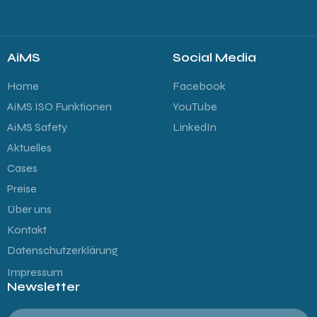
AiMS
Social Media
Home
Facebook
AiMS ISO Funktionen
YouTube
AiMS Safety
LinkedIn
Aktuelles
Cases
Preise
Über uns
Kontakt
Datenschutzerklärung
Impressum
Newsletter